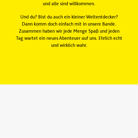
und alle sind willkommen.
Und du? Bist du auch ein kleiner Weltentdecker?
Dann komm doch einfach mit in unsere Bande.
Zusammen haben wir jede Menge Spaß und jeden
Tag wartet ein neues Abenteuer auf uns. Ehrlich echt
und wirklich wahr.