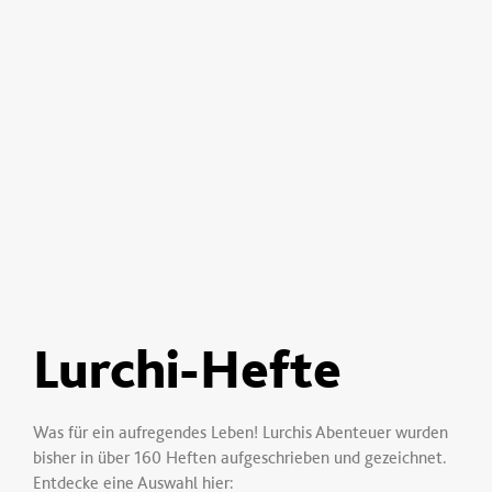
Lurchi-Hefte
Was für ein aufregendes Leben! Lurchis Abenteuer wurden
bisher in über 160 Heften aufgeschrieben und gezeichnet.
Entdecke eine Auswahl hier: