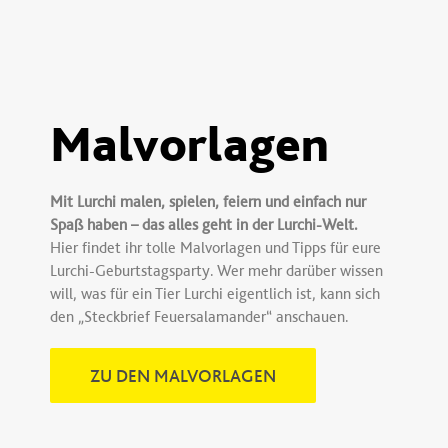
Malvorlagen
Mit Lurchi malen, spielen, feiern und einfach nur
Spaß haben – das alles geht in der Lurchi-Welt.
Hier findet ihr tolle Malvorlagen und Tipps für eure
Lurchi-Geburtstagsparty. Wer mehr darüber wissen
will, was für ein Tier Lurchi eigentlich ist, kann sich
den „Steckbrief Feuersalamander“ anschauen.
ZU DEN MALVORLAGEN