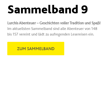
Sammelband 9
Lurchis Abenteuer – Geschichten voller Tradition und Spaß!
Im aktuellsten Sammelband sind alle Abenteuer von 148
bis 157 vereint und lädt zu aufregenden Lesereisen ein.
ZUM SAMMELBAND