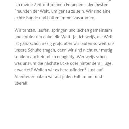
ich meine Zeit mit meinen Freunden – den besten
Freunden der Welt, um genau zu sein. Wir sind eine
echte Bande und halten immer zusammen.
Wir tanzen, laufen, springen und lachen gemeinsam
und entdecken dabei die Welt. Ja, ich weiß, die Welt
ist ganz schön riesig groß, aber wir laufen so weit uns
unsere Schuhe tragen, denn wir sind nicht nur mutig
sondern auch ziemlich neugierig. Wer weiß schon,
was uns um die nächste Ecke oder hinter dem Hügel
erwartet? Wollen wir es herausfinden? Lust auf
Abenteuer haben wir auf jeden Fall immer und
überall.