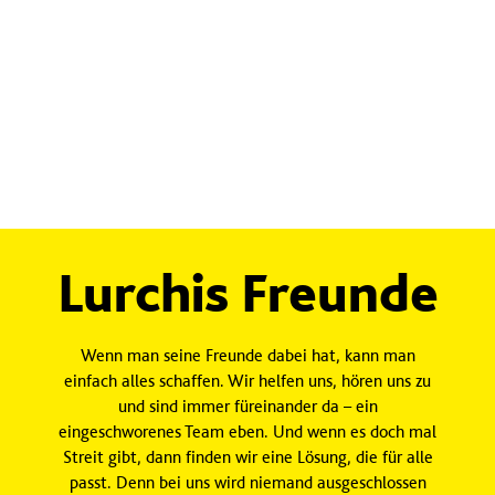
Lurchis Freunde
Wenn man seine Freunde dabei hat, kann man
einfach alles schaffen. Wir helfen uns, hören uns zu
und sind immer füreinander da – ein
eingeschworenes Team eben. Und wenn es doch mal
Streit gibt, dann finden wir eine Lösung, die für alle
passt. Denn bei uns wird niemand ausgeschlossen