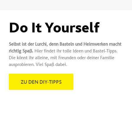
Do It Yourself
Selbst ist der Lurchi, denn Basteln und Heimwerken macht
richtig Spaß.
Hier findet ihr tolle Ideen und Bastel-Tipps.
Die könnt ihr alleine, mit Freunden oder deiner Familie
ausprobieren. Viel Spaß dabei.
ZU DEN DIY-TIPPS