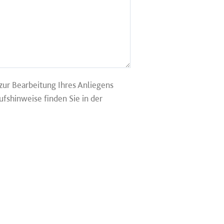
 zur Bearbeitung Ihres Anliegens
shinweise finden Sie in der