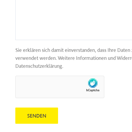
Sie erklären sich damit einverstanden, dass Ihre Daten
verwendet werden. Weitere Informationen und Widerruf
Datenschutzerklärung.