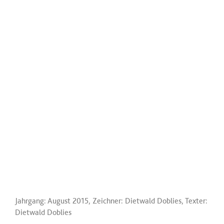
Jahrgang: August 2015, Zeichner: Dietwald Doblies, Texter:
Dietwald Doblies