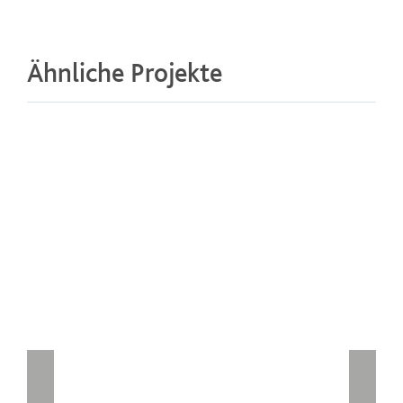
Ähnliche Projekte