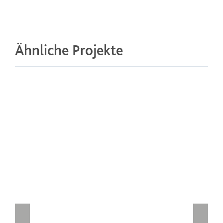
Ähnliche Projekte