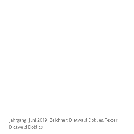
Jahrgang: Juni 2019, Zeichner: Dietwald Doblies, Texter:
Dietwald Doblies