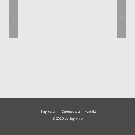
Impressum
Datenschutz
Kontakt
©
2026 by Supremo