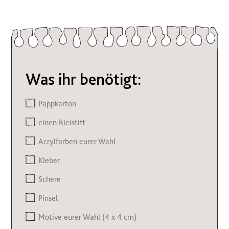
Was ihr benötigt:
Pappkarton
einen Bleistift
Acrylfarben eurer Wahl
Kleber
Schere
Pinsel
Motive eurer Wahl (4 x 4 cm)