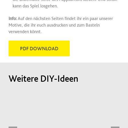
kann das Spiel losgehen.
Info:
Auf den nächsten Seiten findet ihr ein paar unserer
Motive, die ihr euch ausdrucken und zum Basteln
verwenden könnt.
PDF DOWNLOAD
Weitere DIY-Ideen