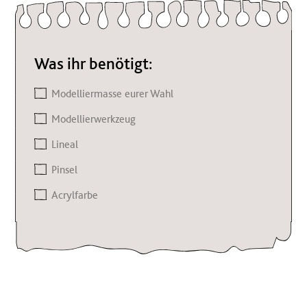
Was ihr benötigt:
Modelliermasse eurer Wahl
Modellierwerkzeug
Lineal
Pinsel
Acrylfarbe