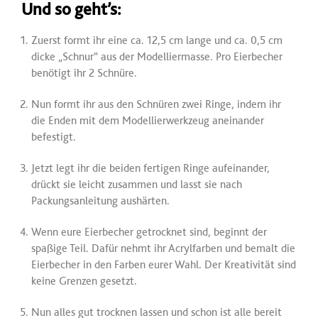
Und so geht’s:
Zuerst formt ihr eine ca. 12,5 cm lange und ca. 0,5 cm
dicke „Schnur“ aus der Modelliermasse. Pro Eierbecher
benötigt ihr 2 Schnüre.
Nun formt ihr aus den Schnüren zwei Ringe, indem ihr
die Enden mit dem Modellierwerkzeug aneinander
befestigt.
Jetzt legt ihr die beiden fertigen Ringe aufeinander,
drückt sie leicht zusammen und lasst sie nach
Packungsanleitung aushärten.
Wenn eure Eierbecher getrocknet sind, beginnt der
spaßige Teil. Dafür nehmt ihr Acrylfarben und bemalt die
Eierbecher in den Farben eurer Wahl. Der Kreativität sind
keine Grenzen gesetzt.
Nun alles gut trocknen lassen und schon ist alle bereit