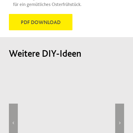
für ein gemütliches Osterfrühstück.
PDF DOWNLOAD
Weitere DIY-Ideen